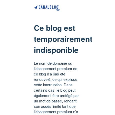
Ce blog est
temporairement
indisponible
Le nom de domaine ou
l’abonnement premium de
ce blog n’a pas été
renouvelé, ce qui explique
cette interruption. Dans
certains cas, le blog peut
également être protégé par
un mot de passe, rendant
son accès limité tant que
l’abonnement premium n’a